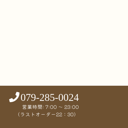
079-285-0024
営業時間: 7:00 〜 23:00
（ラストオーダー22：30）