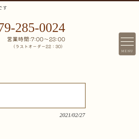
です
79-285-0024
営業時間:7:00〜23:00
（ラストオーダー22：30）
MENU
2021/02/27