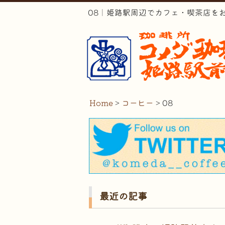
08｜姫路駅周辺でカフェ・喫茶店を
Home
>
コーヒー
>
08
最近の記事