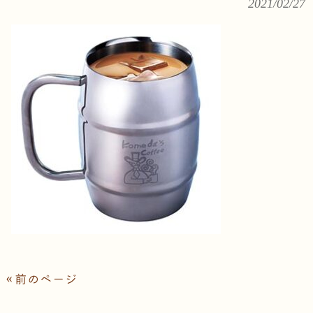
2021/02/27
« 前のページ