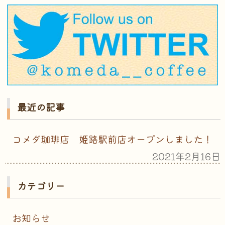
最近の記事
コメダ珈琲店 姫路駅前店オープンしました！
2021年2月16日
カテゴリー
お知らせ