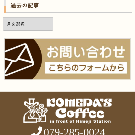
過去の記事
過
去
の
記
事
079-285-0024