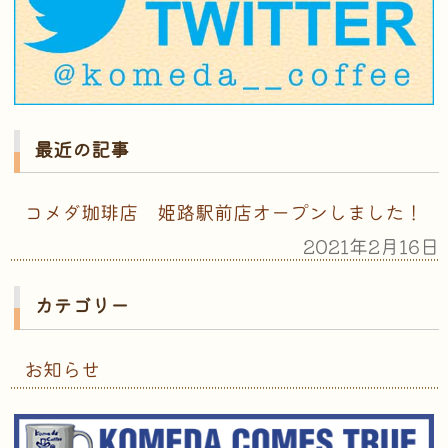
最近の記事
コメダ珈琲店 姫路駅前店オープンしました！
2021年2月16日
カテゴリー
お知らせ