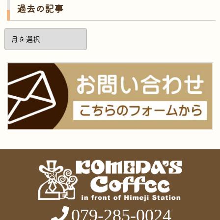
過去の記事
過
去
の
記
事
079-285-0024