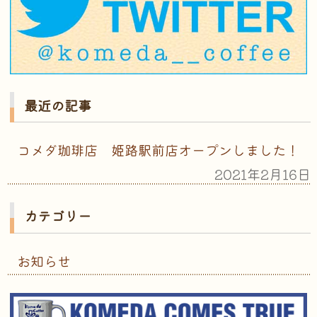
最近の記事
コメダ珈琲店 姫路駅前店オープンしました！
2021年2月16日
カテゴリー
お知らせ