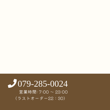
079-285-0024
営業時間: 7:00 〜 23:00
（ラストオーダー22：30）