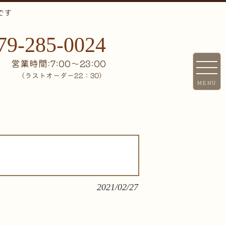
です
79-285-0024
営業時間:7:00〜23:00
（ラストオーダー22：30）
MENU
2021/02/27