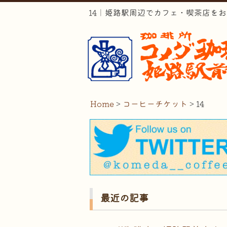
14｜姫路駅周辺でカフェ・喫茶店を
Home
>
コーヒーチケット
>
14
最近の記事