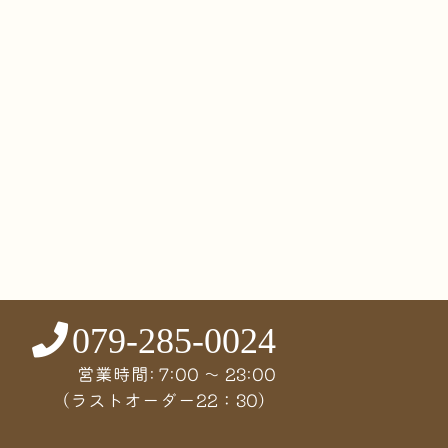
079-285-0024
営業時間: 7:00 〜 23:00
（ラストオーダー22：30）