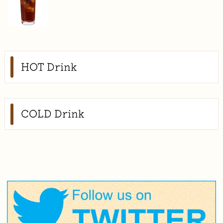
HOT Drink
COLD Drink