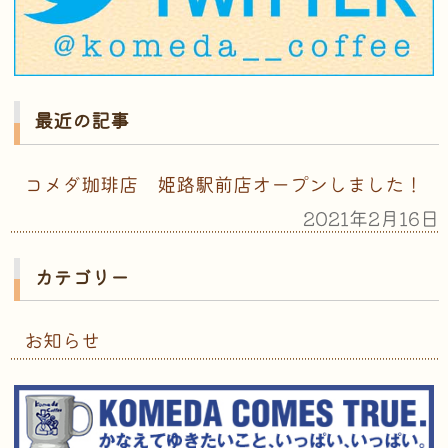
最近の記事
コメダ珈琲店 姫路駅前店オープンしました！
2021年2月16日
カテゴリー
お知らせ