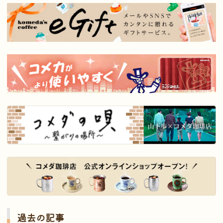
過去の記事